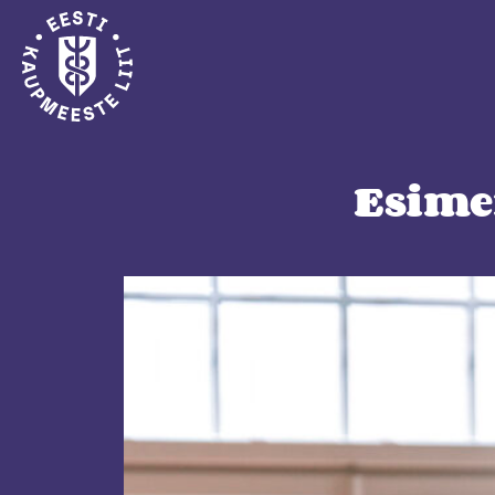
Esime