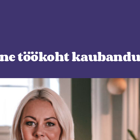
ne töökoht kaubanduse